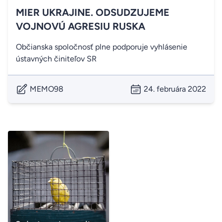
MIER UKRAJINE. ODSUDZUJEME
VOJNOVÚ AGRESIU RUSKA
Občianska spoločnosť plne podporuje vyhlásenie
ústavných činiteľov SR
MEMO98
24. februára 2022