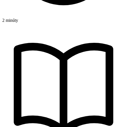
2 minúty