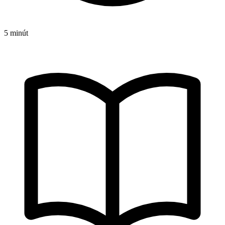
5 minút