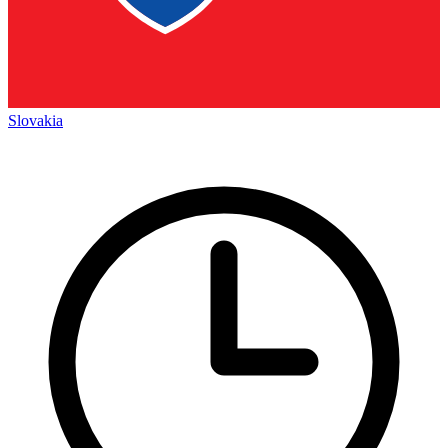
Slovakia