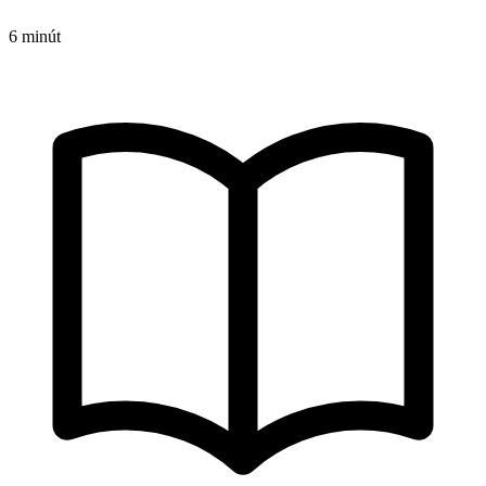
6 minút