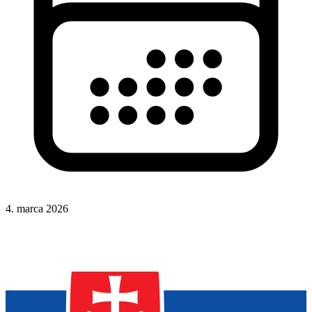
4. marca 2026