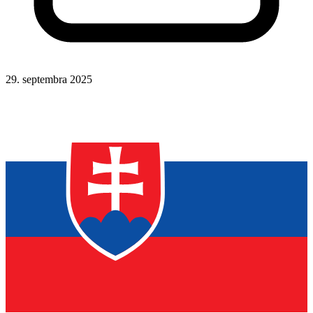
29. septembra 2025