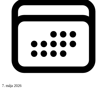
7. mája 2026