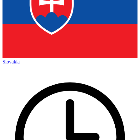
Slovakia