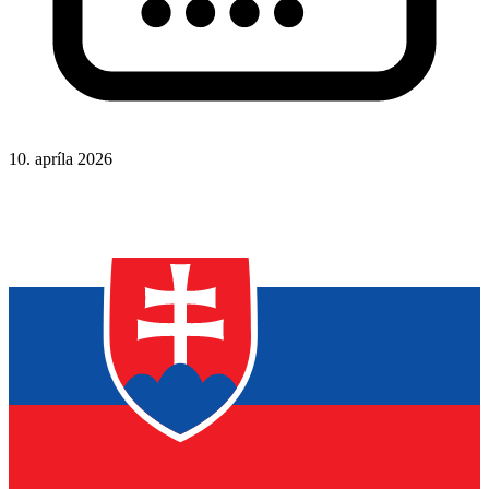
10. apríla 2026