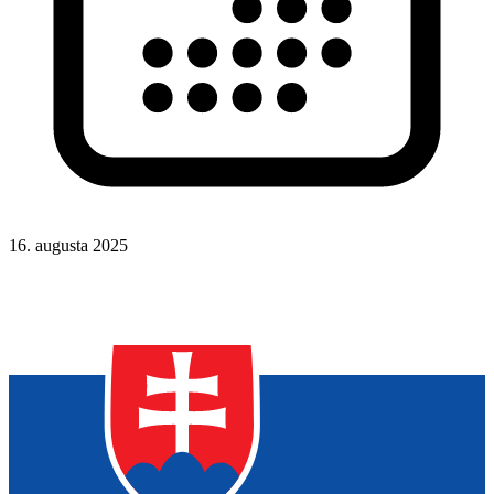
16. augusta 2025