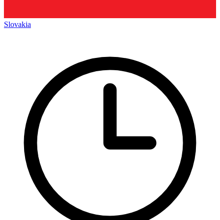
Slovakia