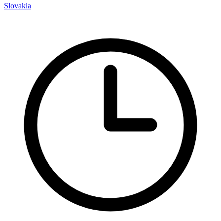
Slovakia