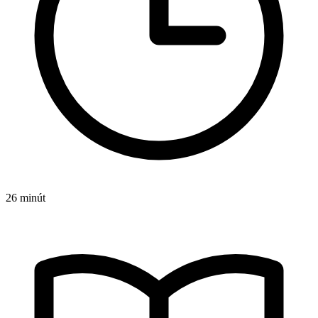
26 minút