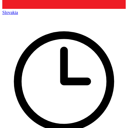
Slovakia