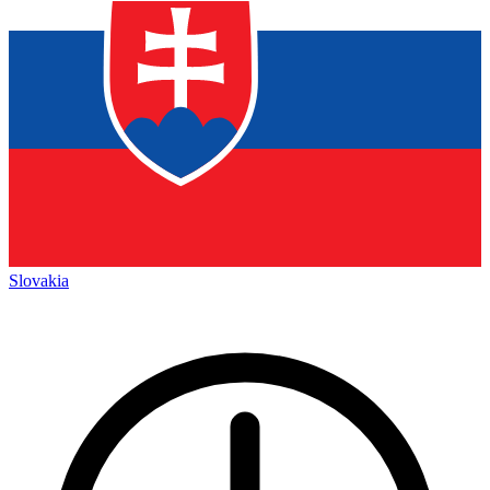
Slovakia