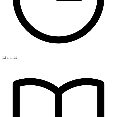
13 minút