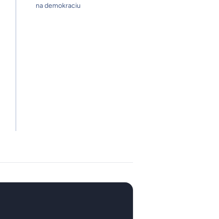
na demokraciu