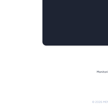
Monitori
© 2026 MEMO