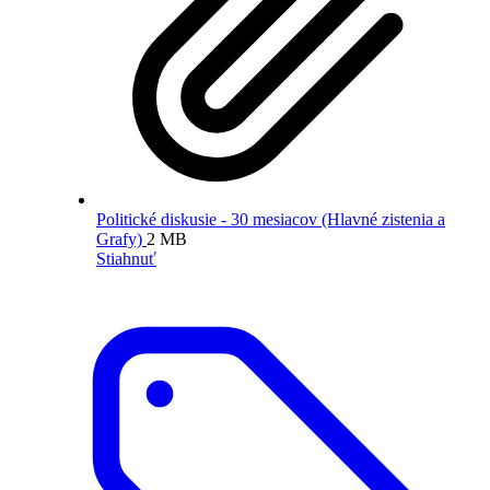
Politické diskusie - 30 mesiacov (Hlavné zistenia a
Grafy)
2 MB
Stiahnuť