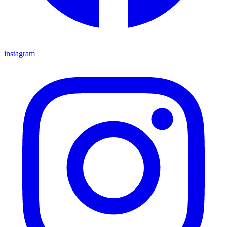
instagram