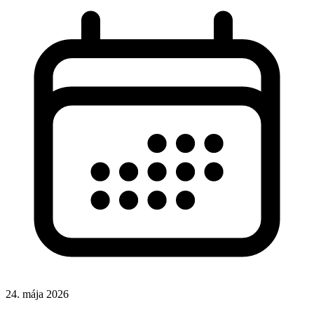
24. mája 2026