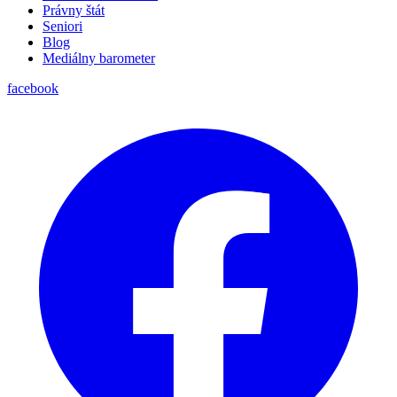
Právny štát
Seniori
Blog
Mediálny barometer
facebook