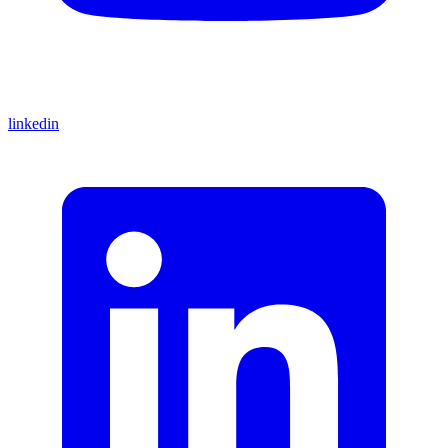
linkedin