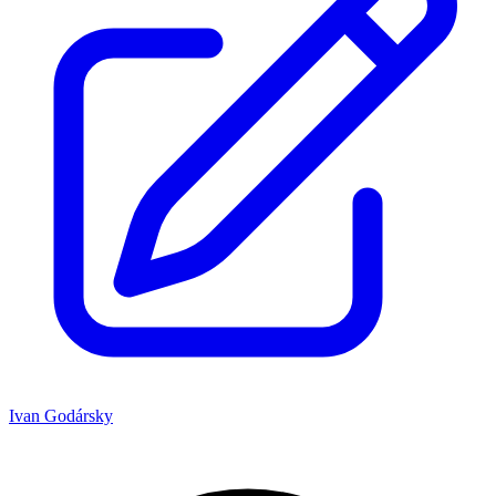
Ivan Godársky