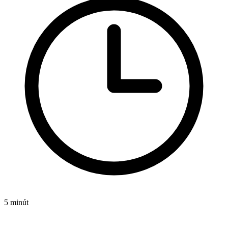
5 minút