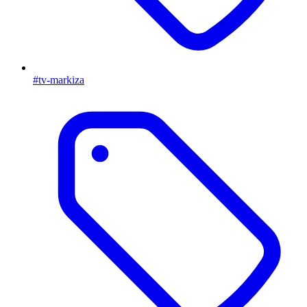
#tv-markiza