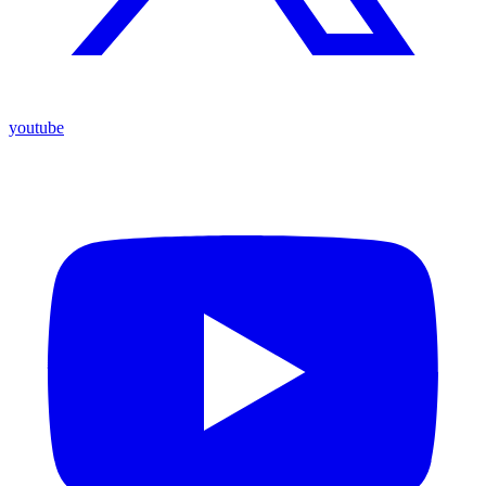
youtube