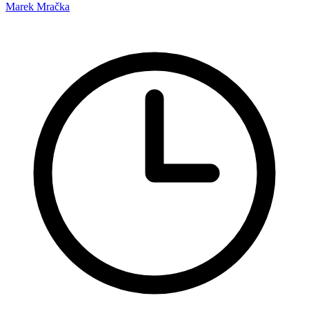
Marek Mračka