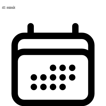
41 minút