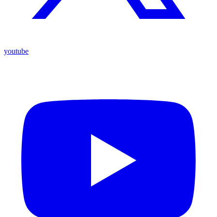
youtube