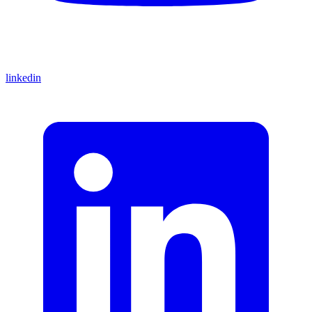
linkedin