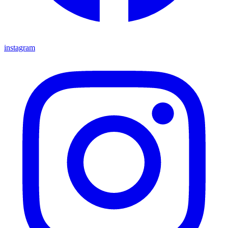
instagram