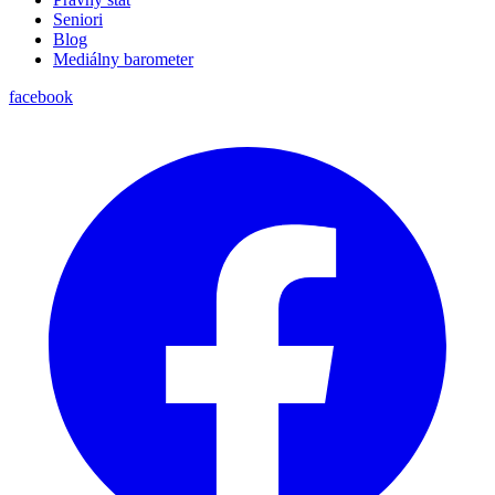
Seniori
Blog
Mediálny barometer
facebook