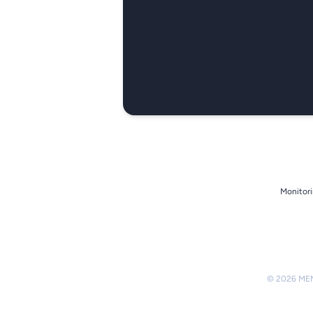
Monitori
© 2026 MEMO