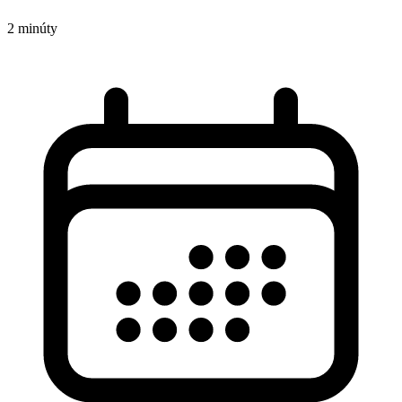
2 minúty