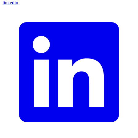
linkedin