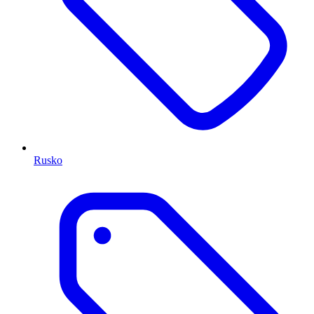
Rusko