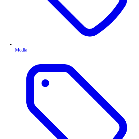
Media