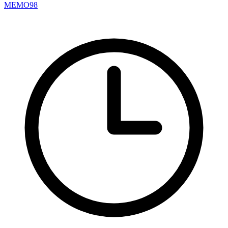
MEMO98