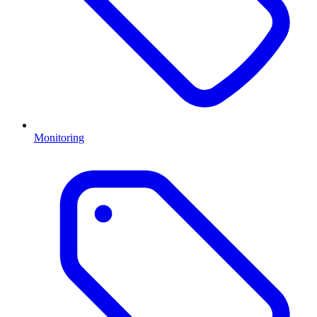
Monitoring