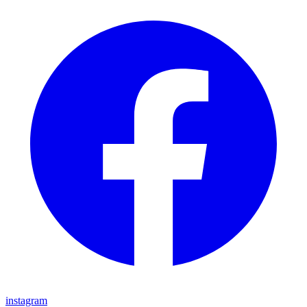
instagram