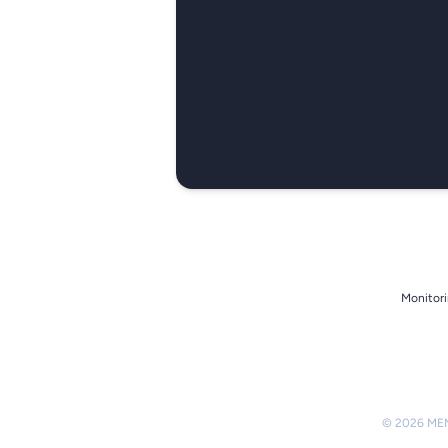
Monitori
© 2026 MEMO