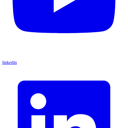
linkedin