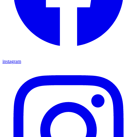
instagram