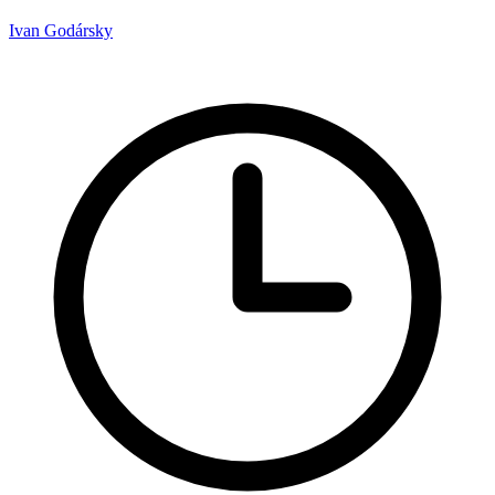
Ivan Godársky