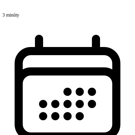
3 minúty