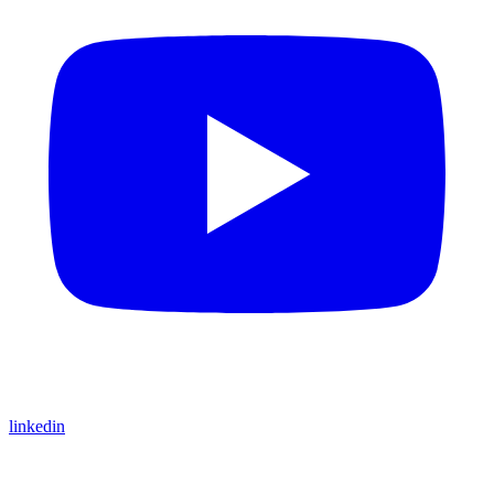
linkedin