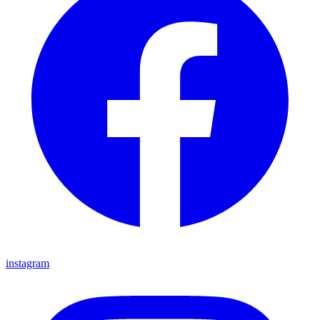
instagram