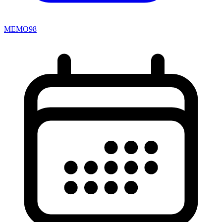
MEMO98