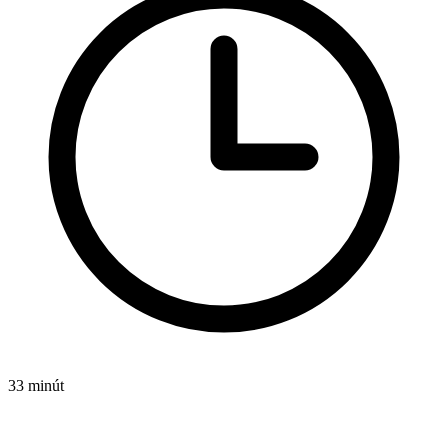
33 minút