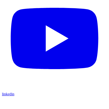
linkedin