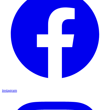
instagram