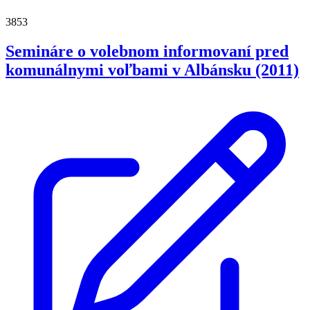
3853
Semináre o volebnom informovaní pred
komunálnymi voľbami v Albánsku (2011)