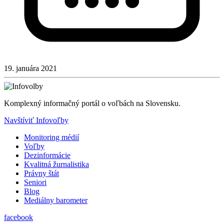
19. januára 2021
Komplexný informačný portál o voľbách na Slovensku.
Navštíviť Infovoľby
Monitoring médií
Voľby
Dezinformácie
Kvalitná žurnalistika
Právny štát
Seniori
Blog
Mediálny barometer
facebook