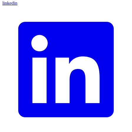
linkedin