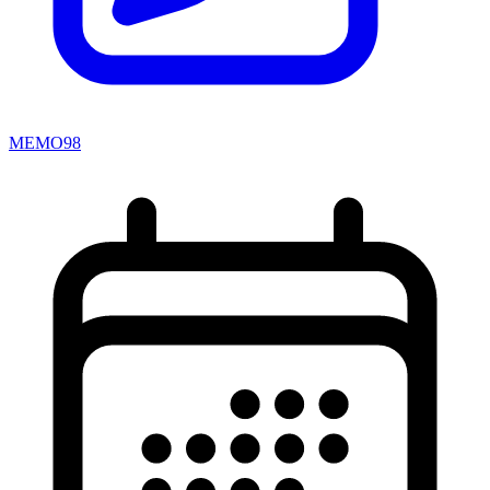
MEMO98