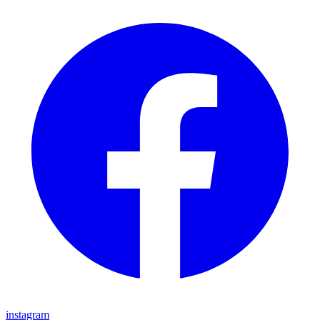
instagram