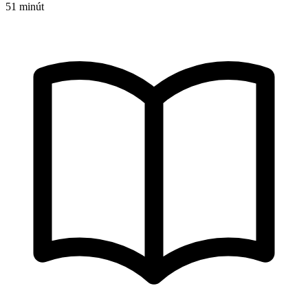
51 minút