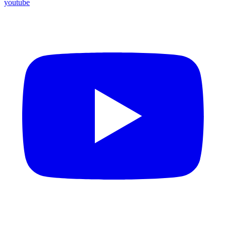
youtube