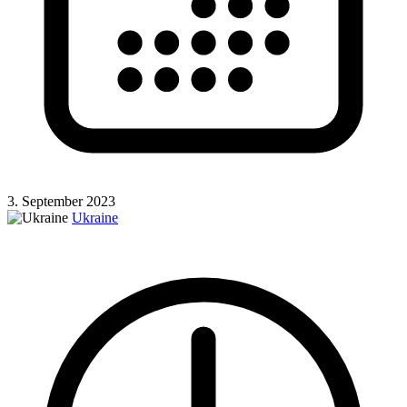
3. September 2023
Ukraine