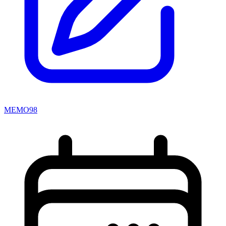
MEMO98