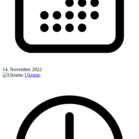
14. November 2022
Ukraine