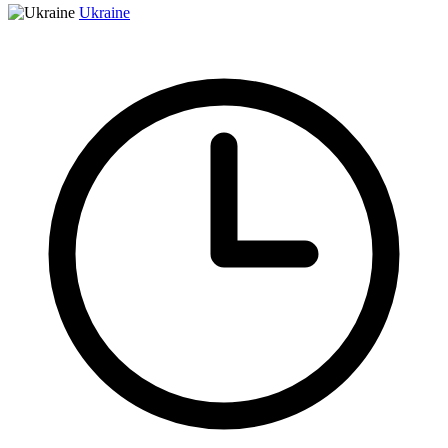
Ukraine