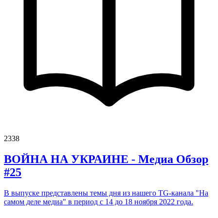
2338
ВОЙНА НА УКРАИНЕ - Медиа Обзор
#25
В выпуске представлены темы дня из нашего TG-канала "На
самом деле медиа" в период с 14 до 18 ноября 2022 года.