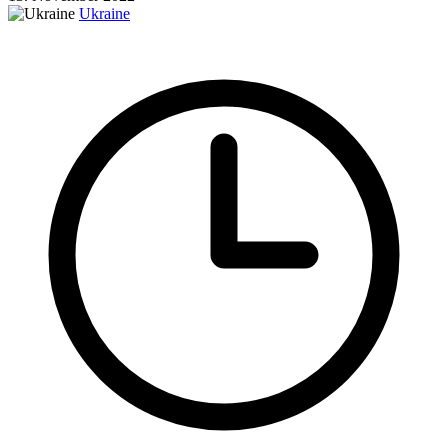
Ukraine