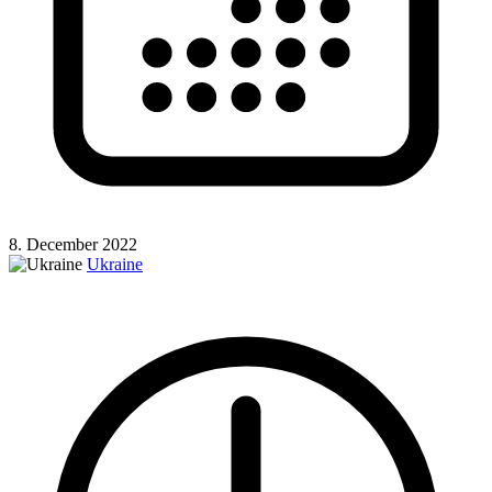
8. December 2022
Ukraine