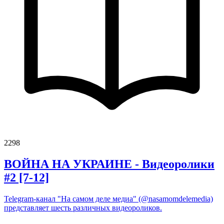
2298
ВОЙНА НА УКРАИНЕ - Видеоролики
#2 [7-12]
Telegram-канал "На самом деле медиа" (@nasamomdelemedia)
представляет шесть различных видеороликов.