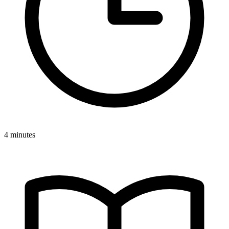
4 minutes