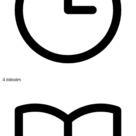
4 minutes