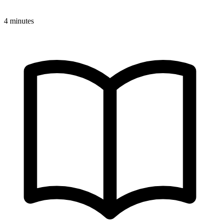
4 minutes