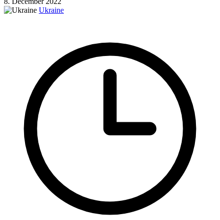
8. December 2022
Ukraine