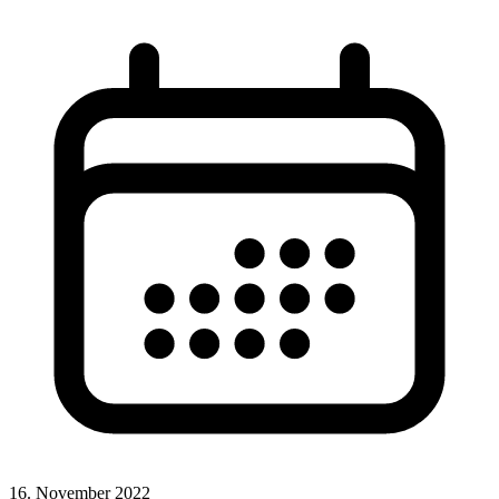
16. November 2022