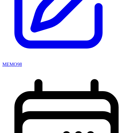
MEMO98