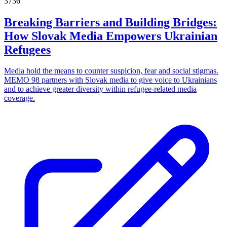
3736
Breaking Barriers and Building Bridges:
How Slovak Media Empowers Ukrainian
Refugees
Media hold the means to counter suspicion, fear and social stigmas.
MEMO 98 partners with Slovak media to give voice to Ukrainians
and to achieve greater diversity within refugee-related media
coverage.