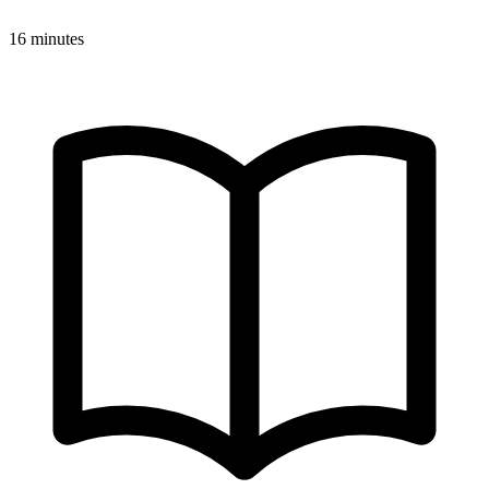
16 minutes