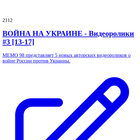
2112
ВОЙНА НА УКРАИНЕ - Видеоролики
#3 [13-17]
МЕМО 98 представляет 5 новых авторских видеороликов о
войне России против Украины.