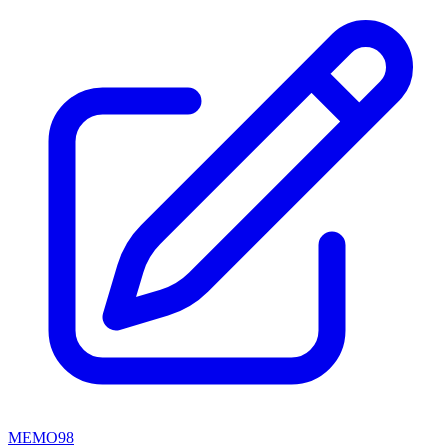
MEMO98