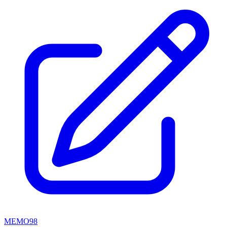
MEMO98