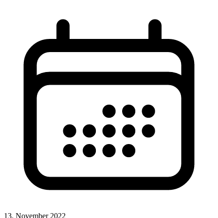
13. November 2022