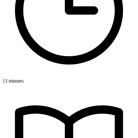
13 minutes