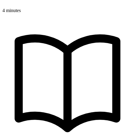
4 minutes