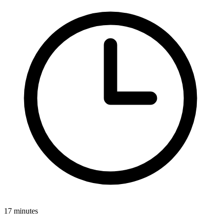
17 minutes