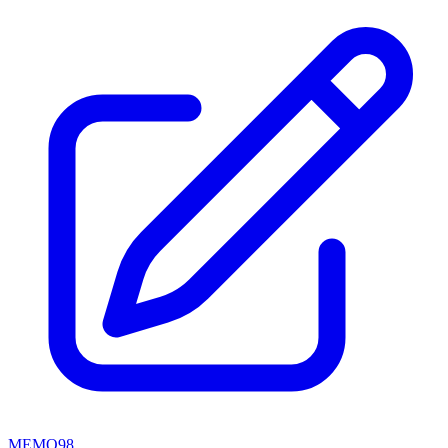
MEMO98