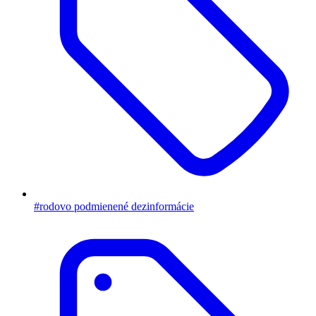
#rodovo podmienené dezinformácie