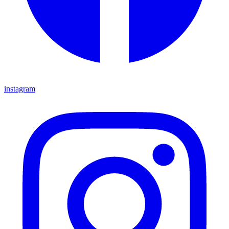
instagram