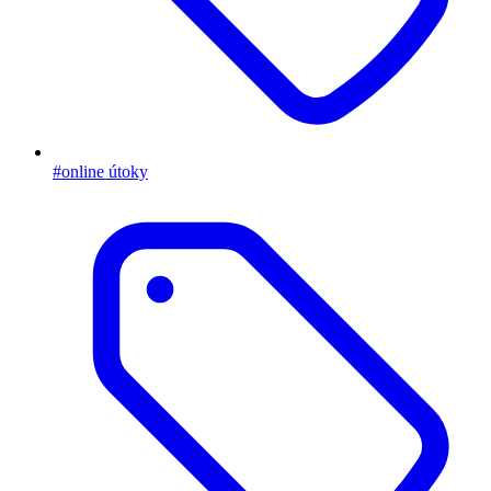
#online útoky