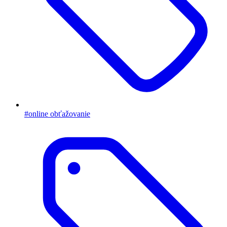
#online obťažovanie