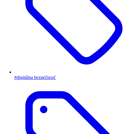
#digitálna bezpečnosť