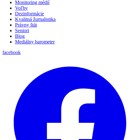
Monitoring médií
Voľby
Dezinformácie
Kvalitná žurnalistika
Právny štát
Seniori
Blog
Mediálny barometer
facebook