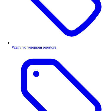
#ženy vo verejnom priestore