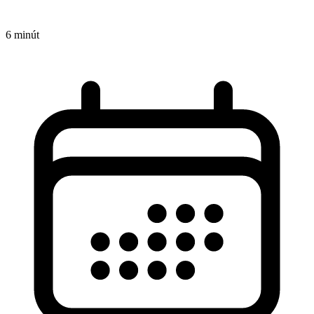
6 minút