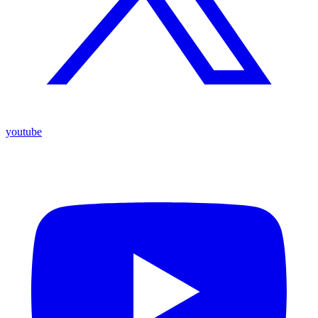
youtube