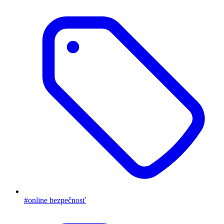
#online bezpečnosť