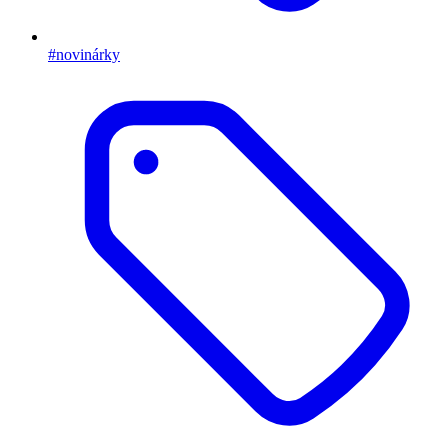
#novinárky