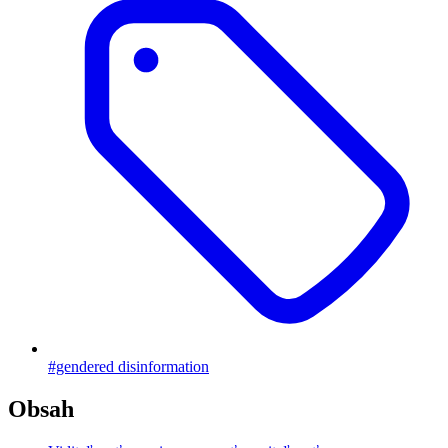
#gendered disinformation
Obsah