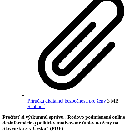
Príručka digitálnej bezpečnosti pre ženy
3 MB
Stiahnuť
Prečítať si výskumnú správu „Rodovo podmienené online
dezinformácie a politicky motivované útoky na ženy na
Slovensku a v Česku“ (PDF)