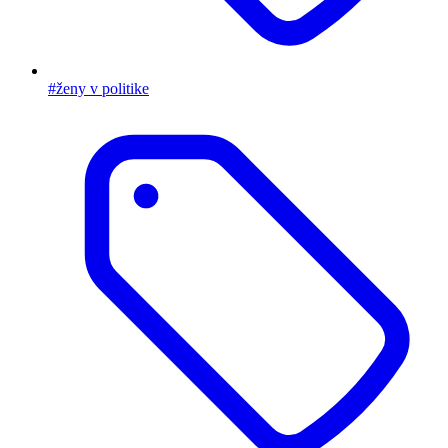
#ženy v politike