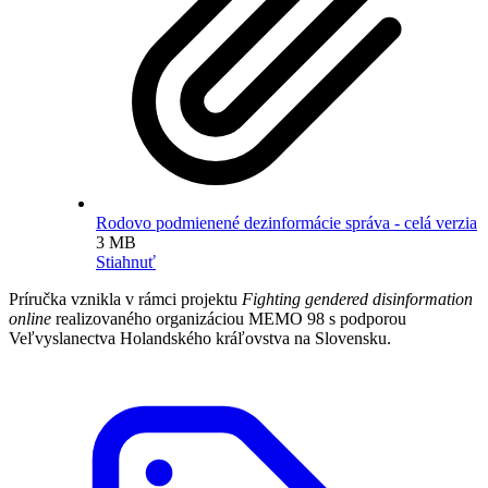
Rodovo podmienené dezinformácie správa - celá verzia
3 MB
Stiahnuť
Príručka vznikla v rámci projektu
Fighting gendered disinformation
online
realizovaného organizáciou MEMO 98 s podporou
Veľvyslanectva Holandského kráľovstva na Slovensku.