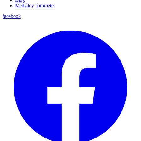
Mediálny barometer
facebook