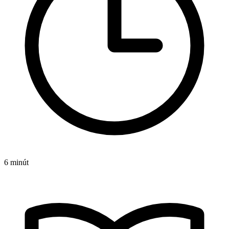
6 minút