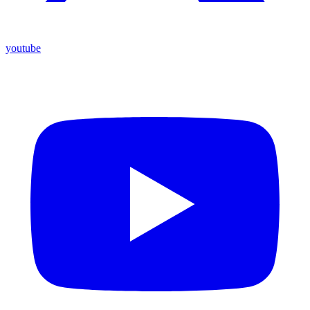
youtube