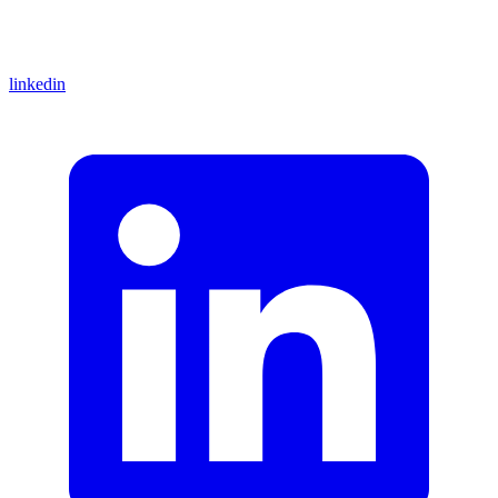
linkedin