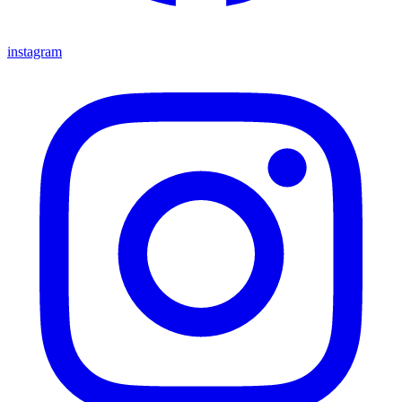
instagram