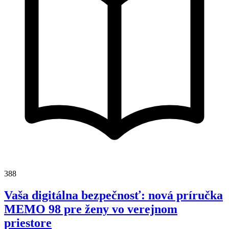
388
Vaša digitálna bezpečnosť: nová príručka
MEMO 98 pre ženy vo verejnom
priestore