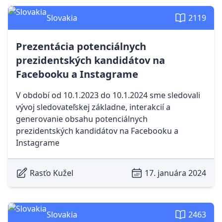
Slovakia
2119
Prezentácia potenciálnych
prezidentských kandidátov na
Facebooku a Instagrame
V období od 10.1.2023 do 10.1.2024 sme sledovali
vývoj sledovateľskej základne, interakcií a
generovanie obsahu potenciálnych
prezidentských kandidátov na Facebooku a
Instagrame
Rasťo Kužel
17. januára 2024
Slovakia
2463