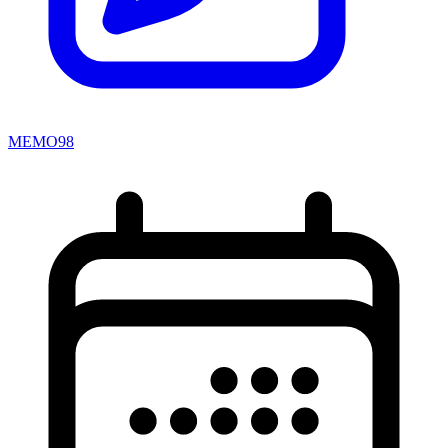
MEMO98