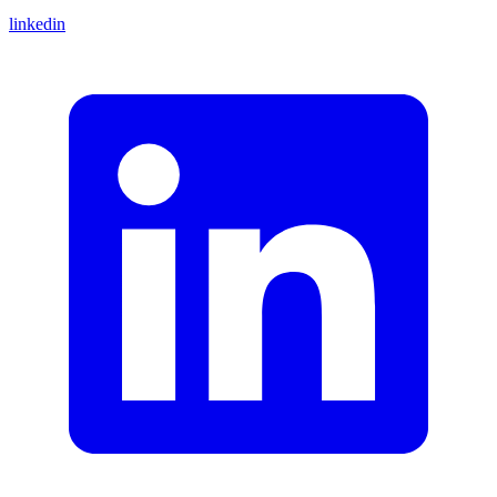
linkedin