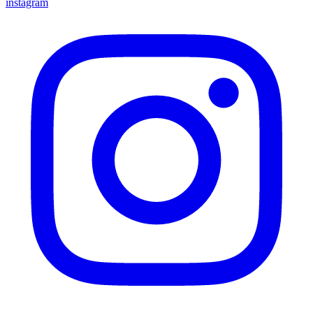
instagram