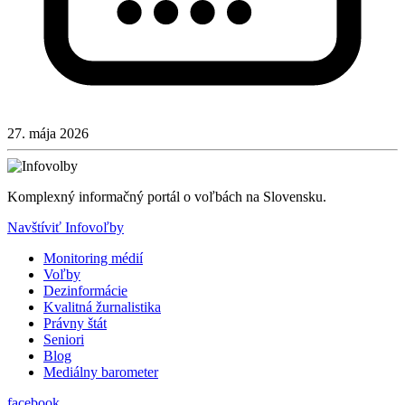
27. mája 2026
Komplexný informačný portál o voľbách na Slovensku.
Navštíviť Infovoľby
Monitoring médií
Voľby
Dezinformácie
Kvalitná žurnalistika
Právny štát
Seniori
Blog
Mediálny barometer
facebook