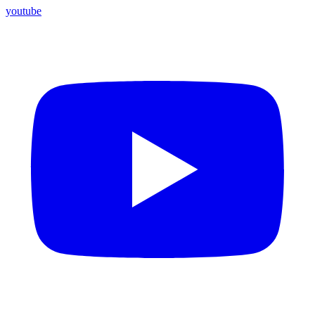
youtube