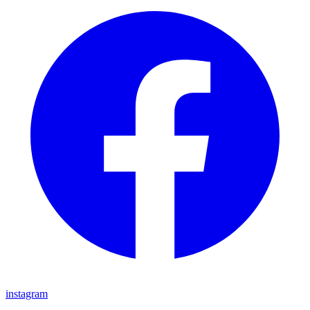
instagram