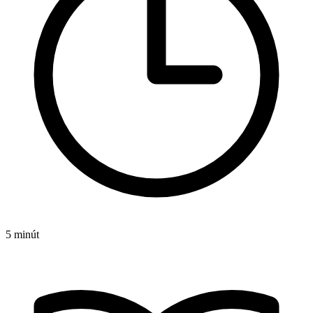
5 minút