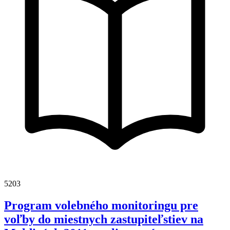
5203
Program volebného monitoringu pre
voľby do miestnych zastupiteľstiev na