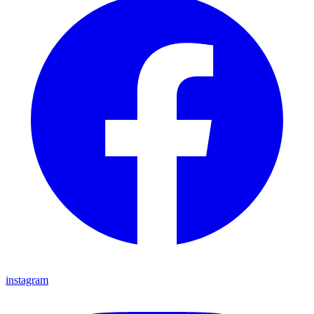
instagram