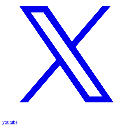
youtube