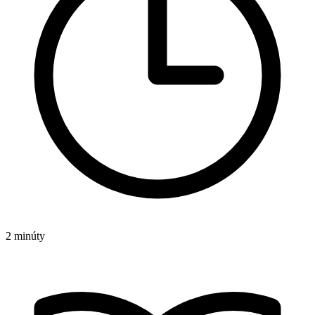
2 minúty