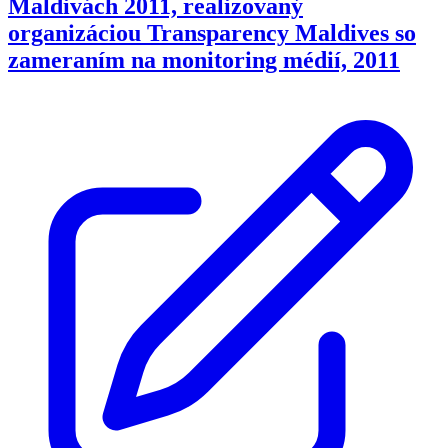
Maldivách 2011, realizovaný
organizáciou Transparency Maldives so
zameraním na monitoring médií, 2011