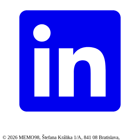
© 2026 MEMO98, Štefana Králika 1/A, 841 08 Bratislava,