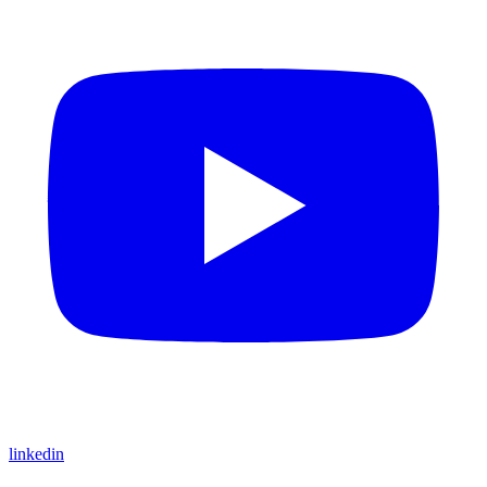
linkedin