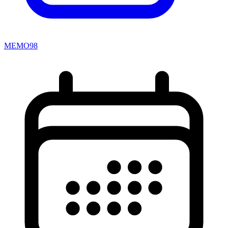
MEMO98