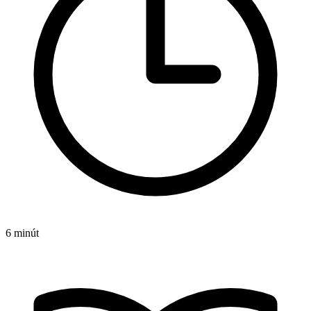
6 minút