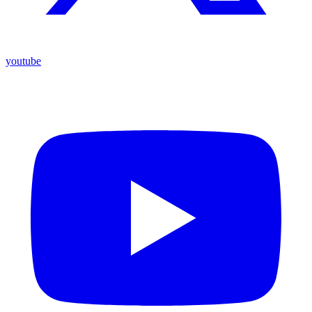
youtube