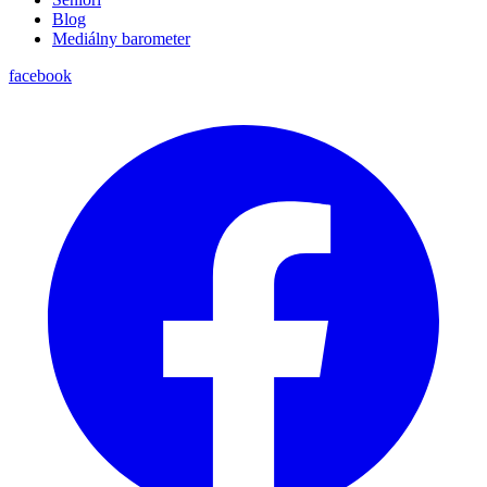
Blog
Mediálny barometer
facebook