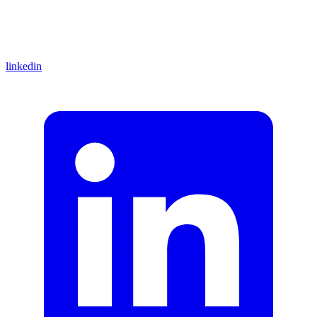
linkedin