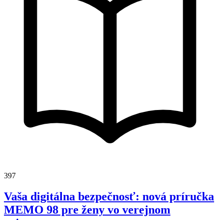
397
Vaša digitálna bezpečnosť: nová príručka
MEMO 98 pre ženy vo verejnom