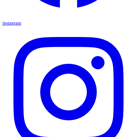
instagram