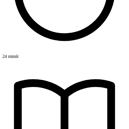
24 minút