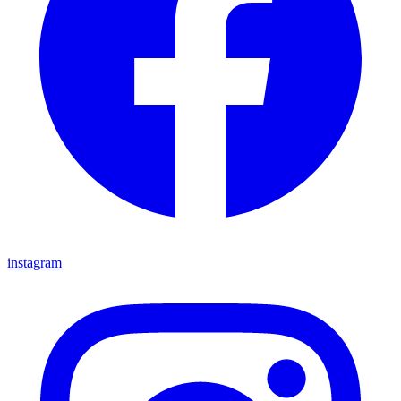
instagram