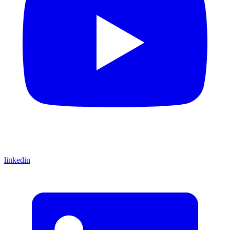
linkedin