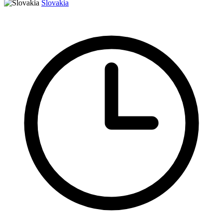
Slovakia