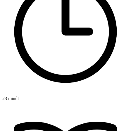
23 minút