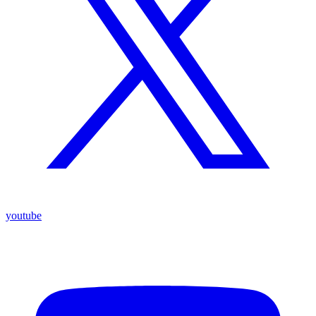
youtube