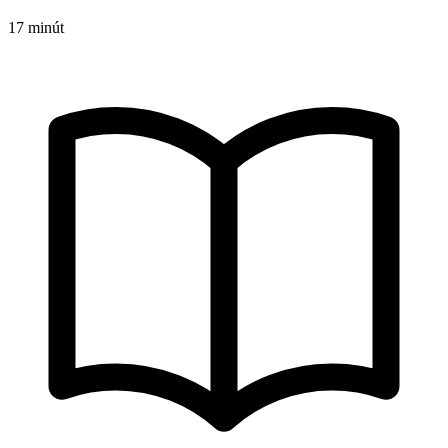
17 minút