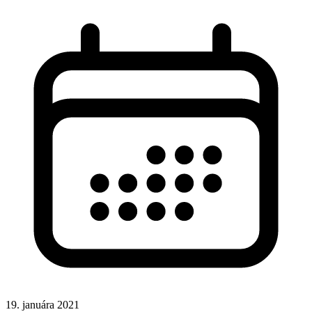
19. januára 2021