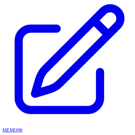
MEMO98