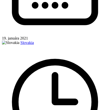
19. januára 2021
Slovakia