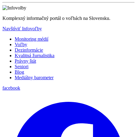
Komplexný informačný portál o voľbách na Slovensku.
Navštíviť Infovoľby
Monitoring médií
Voľby
Dezinformácie
Kvalitná žurnalistika
Právny štát
Seniori
Blog
Mediálny barometer
facebook