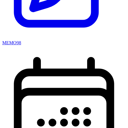
MEMO98