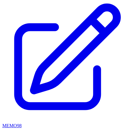
MEMO98