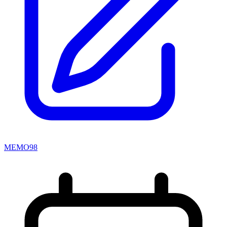
MEMO98