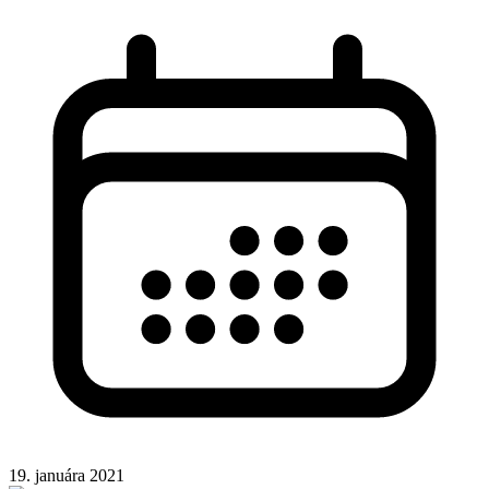
19. januára 2021