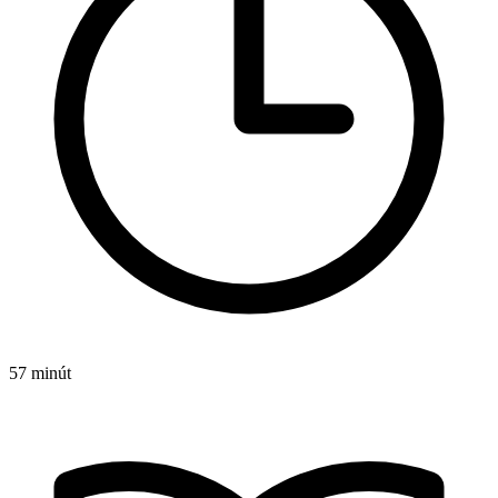
57 minút