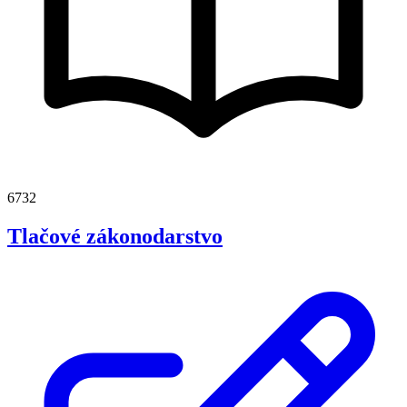
6732
Tlačové zákonodarstvo