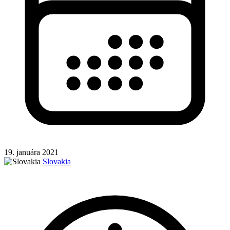
19. januára 2021
Slovakia