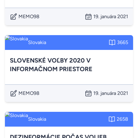
MEMO98
19. januára 2021
Slovakia
3665
SLOVENSKÉ VOĽBY 2020 V
INFORMAČNOM PRIESTORE
MEMO98
19. januára 2021
Slovakia
2658
DEZINFORMÁCIE POČAS VOLIEB