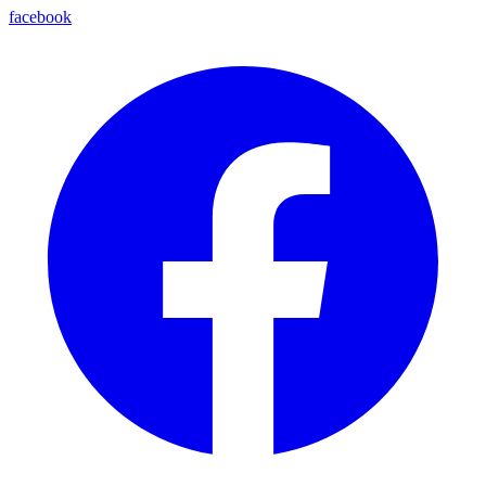
facebook