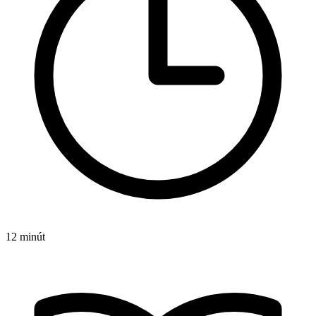
12 minút