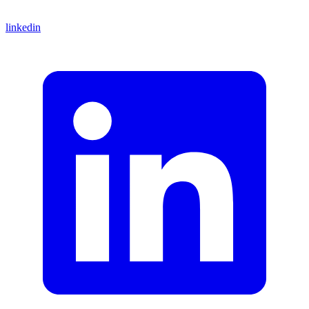
linkedin