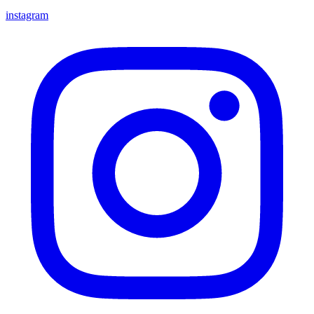
instagram