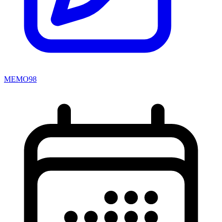
MEMO98