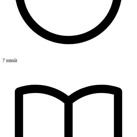
7 minút