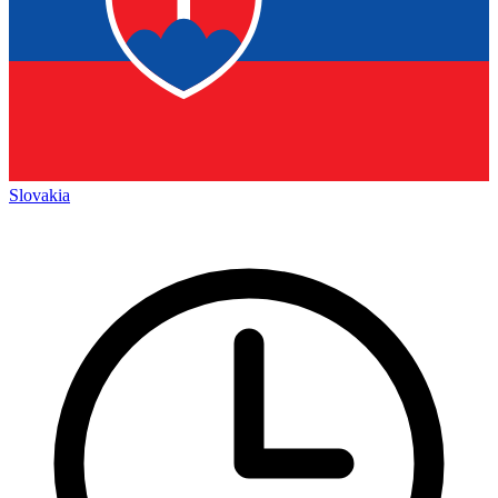
Slovakia