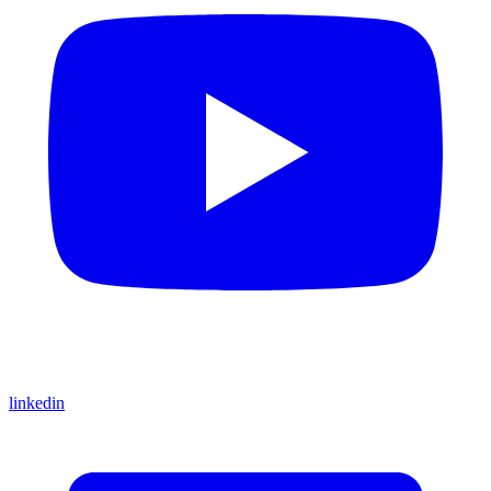
linkedin