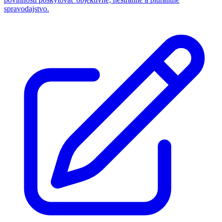
spravodajstvo.