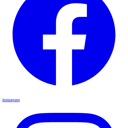
instagram