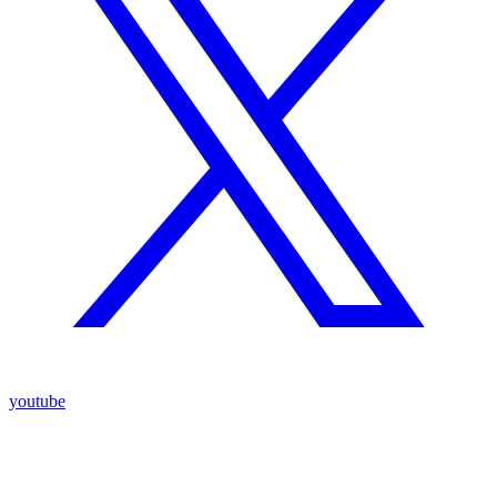
youtube