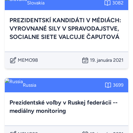
Slovakia
3082
PREZIDENTSKÍ KANDIDÁTI V MÉDIÁCH:
VYROVNANÉ SILY V SPRAVODAJSTVE,
SOCIALNE SIETE VALCUJE ČAPUTOVÁ
MEMO98
19. januára 2021
Russia
3699
Prezidentské voľby v Ruskej federácii --
mediálny monitoring