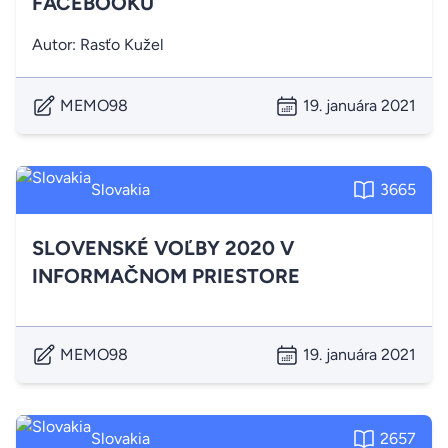
FACEBOOKU
Autor: Rasťo Kužel
MEMO98
19. januára 2021
Slovakia
3665
SLOVENSKÉ VOĽBY 2020 V
INFORMAČNOM PRIESTORE
MEMO98
19. januára 2021
Slovakia
2657